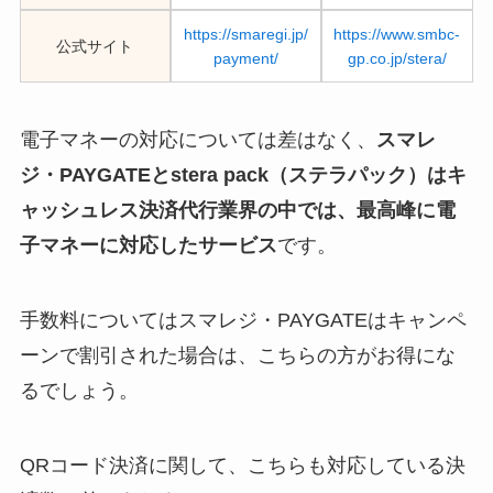
https://smaregi.jp/
https://www.smbc-
公式サイト
payment/
gp.co.jp/stera/
電子マネーの対応については差はなく、
スマレ
ジ・PAYGATEとstera pack（ステラパック）はキ
ャッシュレス決済代行業界の中では、最高峰に電
子マネーに対応したサービス
です。
手数料についてはスマレジ・PAYGATEはキャンペ
ーンで割引された場合は、こちらの方がお得にな
るでしょう。
QRコード決済に関して、こちらも対応している決