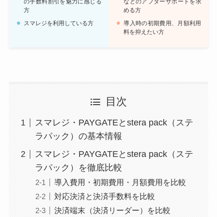
の手数料割引を魅力に感じる
などのアフターサポートを求
方
める方
スマレジを利用している方
導入時の初期費用、月額利用
料を抑えたい方
目次
スマレジ・PAYGATEとstera pack（ステ
ラパック）の基本情報
スマレジ・PAYGATEとstera pack（ステ
ラパック）を徹底比較
導入費用・初期費用・月額費用を比較
対応決済と決済手数料を比較
決済端末（決済リーダー）を比較