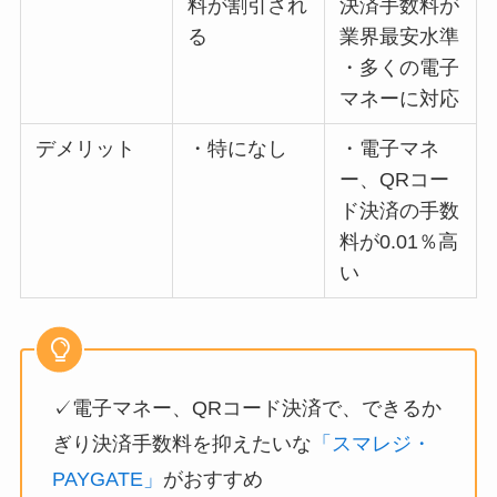
料が割引され
決済手数料が
る
業界最安水準
・多くの電子
マネーに対応
デメリット
・特になし
・電子マネ
ー、QRコー
ド決済の手数
料が0.01％高
い
✓電子マネー、QRコード決済で、できるか
ぎり決済手数料を抑えたいな
「スマレジ・
PAYGATE」
がおすすめ