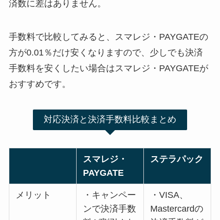
済数に差はありません。
手数料で比較してみると、スマレジ・PAYGATEの
方が0.01％だけ安くなりますので、少しでも決済
手数料を安くしたい場合はスマレジ・PAYGATEが
おすすめです。
対応決済と決済手数料比較まとめ
スマレジ・
ステラパック
PAYGATE
メリット
・キャンペー
・VISA、
ンで決済手数
Mastercardの