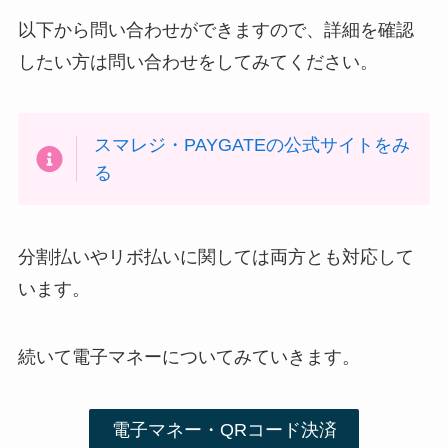
以下から問い合わせができますので、詳細を確認
したい方は問い合わせをしてみてください。
スマレジ・PAYGATEの公式サイトをみ
る
分割払いやリボ払いに関しては両方とも対応して
います。
続いて電子マネーについてみていきます。
電子マネー・QRコード決済