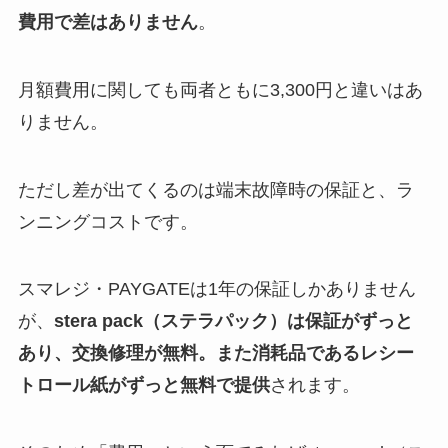
費用で差はありません
。
月額費用に関しても両者ともに3,300円と違いはあ
りません。
ただし差が出てくるのは端末故障時の保証と、ラ
ンニングコストです。
スマレジ・PAYGATEは1年の保証しかありません
が、
stera pack（ステラパック）は保証がずっと
あり、交換修理が無料。また消耗品であるレシー
トロール紙がずっと無料で提供
されます。