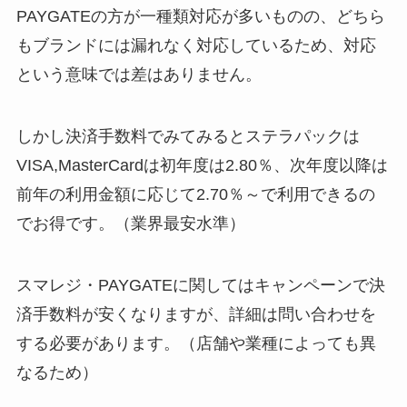
PAYGATEの方が一種類対応が多いものの、どちら
もブランドには漏れなく対応しているため、対応
という意味では差はありません。
しかし決済手数料でみてみるとステラパックは
VISA,MasterCardは初年度は2.80％、次年度以降は
前年の利用金額に応じて2.70％～で利用できるの
でお得です。（業界最安水準）
スマレジ・PAYGATEに関してはキャンペーンで決
済手数料が安くなりますが、詳細は問い合わせを
する必要があります。（店舗や業種によっても異
なるため）