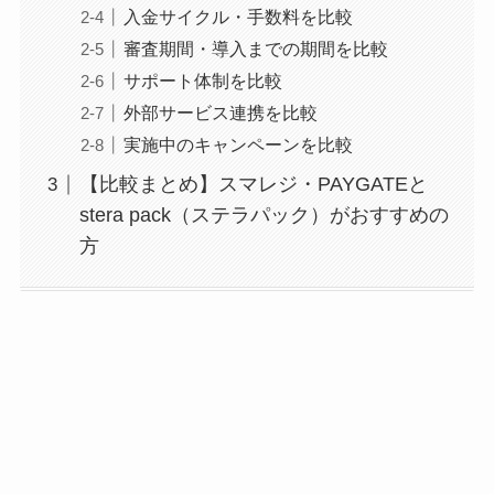
入金サイクル・手数料を比較
審査期間・導入までの期間を比較
サポート体制を比較
外部サービス連携を比較
実施中のキャンペーンを比較
【比較まとめ】スマレジ・PAYGATEと
stera pack（ステラパック）がおすすめの
方