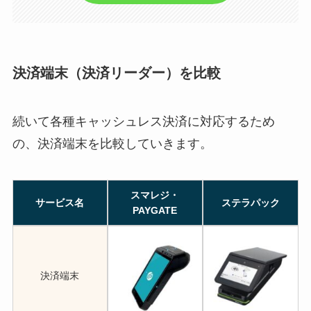
決済端末（決済リーダー）を比較
続いて各種キャッシュレス決済に対応するため
の、決済端末を比較していきます。
スマレジ・
サービス名
ステラパック
PAYGATE
決済端末