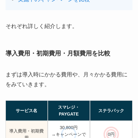
それぞれ詳しく紹介します。
導入費用・初期費用・月額費用を比較
まずは導入時にかかる費用や、月々かかる費用に
をみていきます。
スマレジ・
サービス名
ステラパック
PAYGATE
30,800円
導入費用・初期費
→キャンペーンで
0円
用