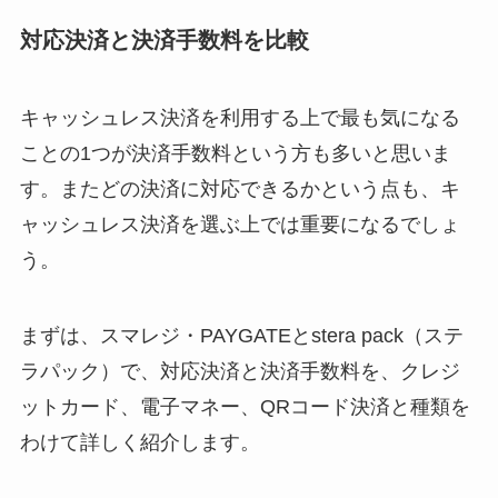
対応決済と決済手数料を比較
キャッシュレス決済を利用する上で最も気になる
ことの1つが決済手数料という方も多いと思いま
す。またどの決済に対応できるかという点も、キ
ャッシュレス決済を選ぶ上では重要になるでしょ
う。
まずは、スマレジ・PAYGATEとstera pack（ステ
ラパック）で、対応決済と決済手数料を、クレジ
ットカード、電子マネー、QRコード決済と種類を
わけて詳しく紹介します。