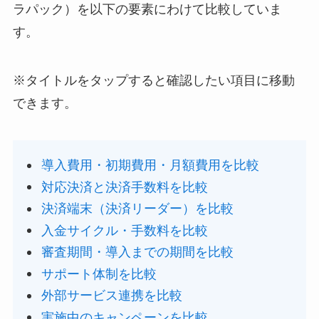
ラパック）を以下の要素にわけて比較していま
す。
※タイトルをタップすると確認したい項目に移動
できます。
導入費用・初期費用・月額費用を比較
対応決済と決済手数料を比較
決済端末（決済リーダー）を比較
入金サイクル・手数料を比較
審査期間・導入までの期間を比較
サポート体制を比較
外部サービス連携を比較
実施中のキャンペーンを比較