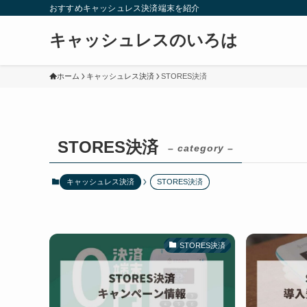
おすすめキャッシュレス決済端末を紹介
キャッシュレスのいろは
ホーム
キャッシュレス決済
STORES決済
STORES決済
– category –
キャッシュレス決済
STORES決済
STORES決済