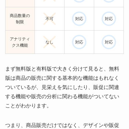
商品数量の
不可
対応
対応
制限
アナリティ
なし
対応
対応
クス機能
まず無料版と有料版で大きく分けて見ると、無料
版は商品の販売に関する基本的な機能はもれなく
ついているが、見栄えを気にしたり、販促に関連
する機能や販売の分析に関わる機能がついてない
ことがわかります。
つまり、商品販売だけではなく、デザインや販促