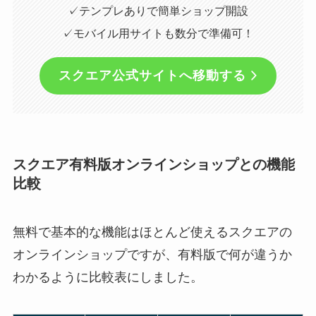
✓テンプレありで簡単ショップ開設
✓モバイル用サイトも数分で準備可！
スクエア公式サイトへ移動する
スクエア有料版オンラインショップとの機能
比較
無料で基本的な機能はほとんど使えるスクエアの
オンラインショップですが、有料版で何が違うか
わかるように比較表にしました。