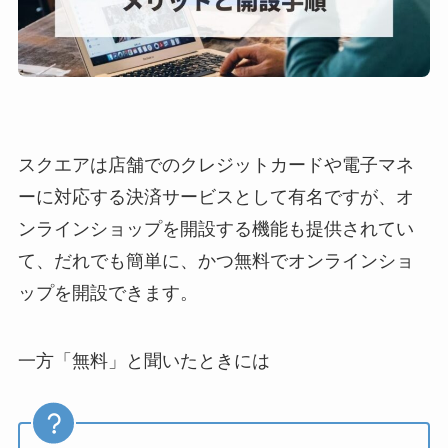
スクエアは店舗でのクレジットカードや電子マネ
ーに対応する決済サービスとして有名ですが、オ
ンラインショップを開設する機能も提供されてい
て、だれでも簡単に、かつ無料でオンラインショ
ップを開設できます。
一方「無料」と聞いたときには