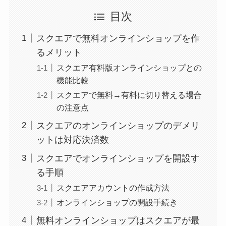
目次
スクエアで無料オンラインショップを作
るメリット
スクエア有料版オンラインショップとの
機能比較
スクエアで無料→有料に切り替える場合
の注意点
スクエアのオンラインショップのデメリ
ットは対応決済数
スクエアでオンラインショップを開設す
る手順
スクエアアカウントの作成方法
オンラインショップの開設手続き
無料オンラインショップはスクエアが最