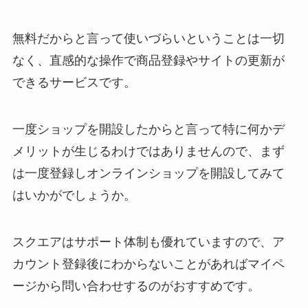
無料だからと言って使いづらいということは一切
なく、直感的な操作で商品登録やサイトの更新が
できるサービスです。
一度ショップを開設したからと言って特に何かデ
メリットが生じるわけではありませんので、まず
は一度登録しオンラインショップを開設してみて
はいかがでしょうか。
スクエアはサポート体制も優れていますので、ア
カウント登録後にわからないことがあればマイペ
ージから問い合わせするのがおすすめです。