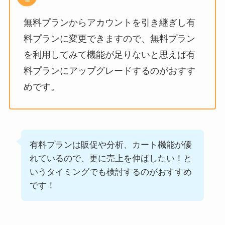
無料プランからアカウントを引き継ぎし有
料プランに変更できますので、無料プラン
を利用してみて機能が足りないと思えば有
料プランにアップグレードするのがおすす
めです。
有料プランは販促や分析、カート機能が優
れているので、更に売上を伸ばしたい！と
いうタイミングでも検討するのがおすすめ
です！