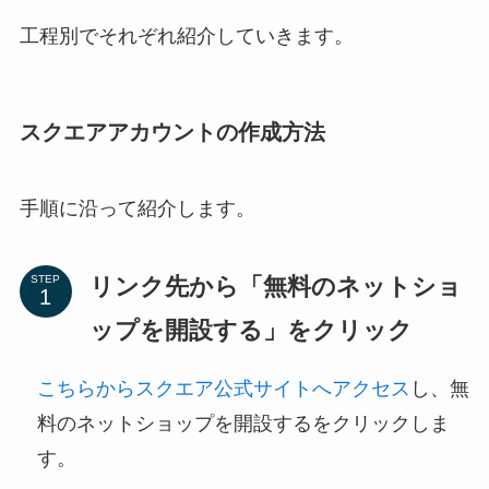
工程別でそれぞれ紹介していきます。
スクエアアカウントの作成方法
手順に沿って紹介します。
リンク先から「無料のネットショ
STEP
ップを開設する」をクリック
こちらからスクエア公式サイトへアクセス
し、無
料のネットショップを開設するをクリックしま
す。