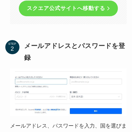
スクエア公式サイトへ移動する
メールアドレスとパスワードを登
STEP
録
メールアドレス、パスワードを入力、国を選びま