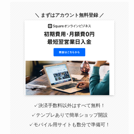
＼ まずはアカウント無料登録 ／
✓決済手数料以外はすべて無料！
✓テンプレありで簡単ショップ開設
✓モバイル用サイトも数分で準備可！