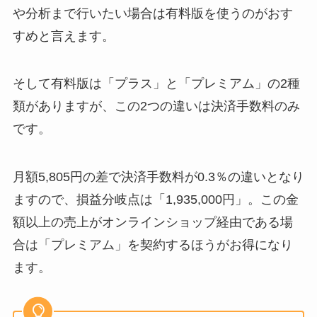
や分析まで行いたい場合は有料版を使うのがおす
すめと言えます。
そして有料版は「プラス」と「プレミアム」の2種
類がありますが、この2つの違いは決済手数料のみ
です。
月額5,805円の差で決済手数料が0.3％の違いとなり
ますので、損益分岐点は「1,935,000円」。この金
額以上の売上がオンラインショップ経由である場
合は「プレミアム」を契約するほうがお得になり
ます。