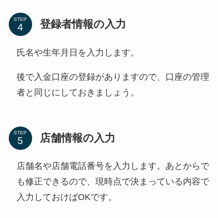
STEP
登録者情報の入力
氏名や生年月日を入力します。
後で入金口座の登録がありますので、口座の管理
者と同じにしておきましょう。
STEP
店舗情報の入力
店舗名や店舗電話番号を入力します。あとからで
も修正できるので、現時点で決まっている内容で
入力しておけばOKです。