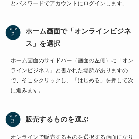
とパスワードでアカウントにログインします。
ホーム画面で「オンラインビジネ
STEP
ス」を選択
ホーム画面のサイドバー（画面の左側）に「オン
ラインビジネス」と書かれた場所がありますの
で、そこをクリックし、「はじめる」を押して次
に進みます。
STEP
販売するものを選ぶ
オンラインで販売するものを選択する画面になり