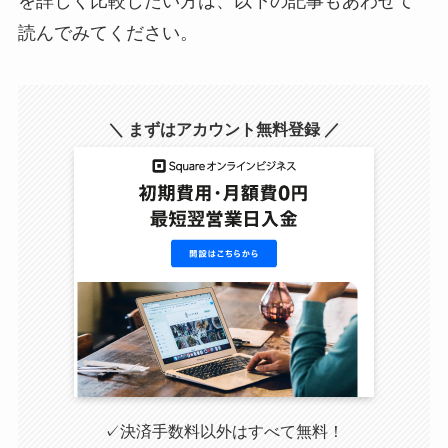
を詳しく比較したい方は、以下の記事もあわせて
読んでみてください。
＼ まずはアカウント無料登録 ／
✓決済手数料以外はすべて無料！