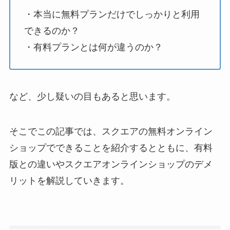
・本当に無料プランだけでしっかりと利用
できるのか？
・有料プランとは何が違うのか？
など、少し疑いの目もあると思います。
そこでこの記事では、スクエアの無料オンライン
ショップでできることを紹介するとともに、有料
版との違いやスクエアオンラインショップのデメ
リットを解説していきます。