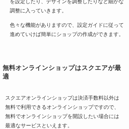
を設定したり、デザインを調整したりなど細かな
調整に入っていきます。
色々な機能がありますので、設定ガイドに従って
進めていけば簡単にショップの作成ができます。
無料オンラインショップはスクエアが最
適
スクエアオンラインショップは決済手数料以外は
無料で利用できるオンラインショップですので、
無料でオンラインショップを開設したい場合には
最適なサービスといえます。