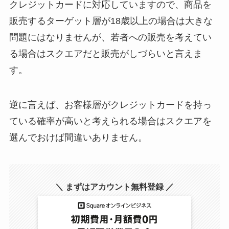
クレジットカードに対応していますので、商品を
販売するターゲット層が18歳以上の場合は大きな
問題にはなりませんが、若者への販売を考えてい
る場合はスクエアだと販売がしづらいと言えま
す。
逆に言えば、お客様層がクレジットカードを持っ
ている確率が高いと考えられる場合はスクエアを
選んでおけば間違いありません。
＼ まずはアカウント無料登録 ／