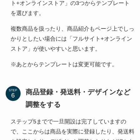
ト+オンラインストア」の3つからテンプレート
を選びます。
複数商品を扱ったり、商品紹介もページ上でしっ
かりとしたい場合には「フルサイト+オンライン
ストア」が使いやすいと思います。
※あとからテンプレートは変更可能です。
商品登録・発送料・デザインなど
STEP
調整をする
ステップ5までで一旦開設は完了していますの
で、ここからは商品を実際に登録したり、発送料