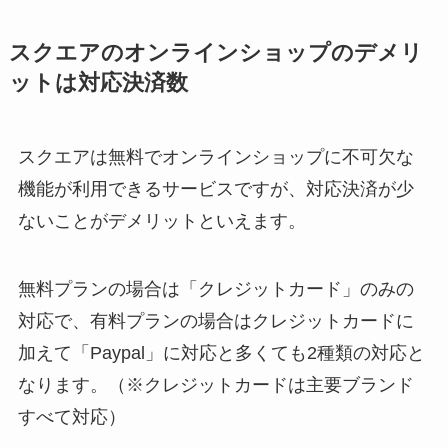
スクエアのオンラインショップのデメリ
ットは対応決済数
スクエアは無料でオンラインショップに不可欠な
機能が利用できるサービスですが、対応決済が少
ないことがデメリットといえます。
無料プランの場合は「クレジットカード」のみの
対応で、有料プランの場合はクレジットカードに
加えて「Paypal」に対応と多くても2種類の対応と
なります。（※クレジットカードは主要ブランド
すべて対応）