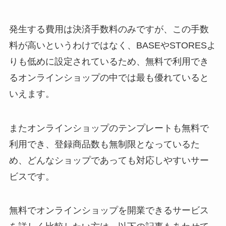
発生する費用は決済手数料のみですが、この手数
料が高いというわけではなく、BASEやSTORESよ
りも低めに設定されているため、無料で利用でき
るオンラインショップの中では最も優れていると
いえます。
またオンラインショップのテンプレートも無料で
利用でき、登録商品数も無制限となっているた
め、どんなショップであっても対応しやすいサー
ビスです。
無料でオンラインショップを開業できるサービス