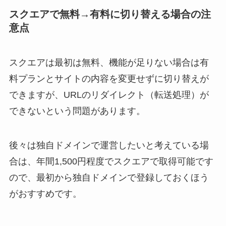
スクエアで無料→有料に切り替える場合の注
意点
スクエアは最初は無料、機能が足りない場合は有
料プランとサイトの内容を変更せずに切り替えが
できますが、URLのリダイレクト（転送処理）が
できないという問題があります。
後々は独自ドメインで運営したいと考えている場
合は、年間1,500円程度でスクエアで取得可能です
ので、最初から独自ドメインで登録しておくほう
がおすすめです。