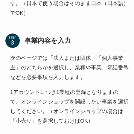
す。（日本で使う場合はそのまま日本（日本語）
でOK）
STEP
事業内容を入力
次のページでは「法人または団体」「個人事業
主」のどちらかを選択し、業種や事業、電話番号
などを必要事項を入力します。
1アカウントにつき1業種の登録となりますの
で、オンラインショップを開設したい事業を選択
してください。（オンラインショップの場合は
「小売り」を選択しておけばOK）