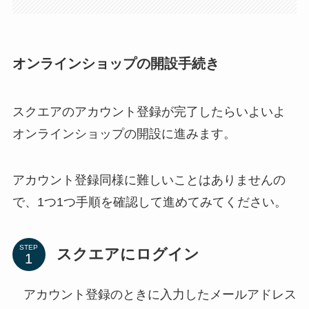
オンラインショップの開設手続き
スクエアのアカウント登録が完了したらいよいよ
オンラインショップの開設に進みます。
アカウント登録同様に難しいことはありませんの
で、1つ1つ手順を確認して進めてみてください。
STEP
スクエアにログイン
アカウント登録のときに入力したメールアドレス