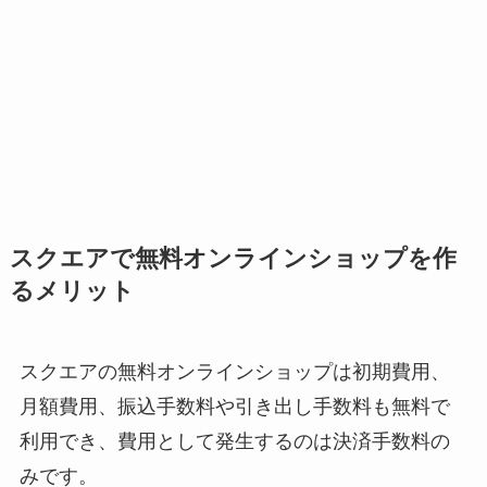
スクエアで無料オンラインショップを作
るメリット
スクエアの無料オンラインショップは初期費用、
月額費用、振込手数料や引き出し手数料も無料で
利用でき、費用として発生するのは決済手数料の
みです。