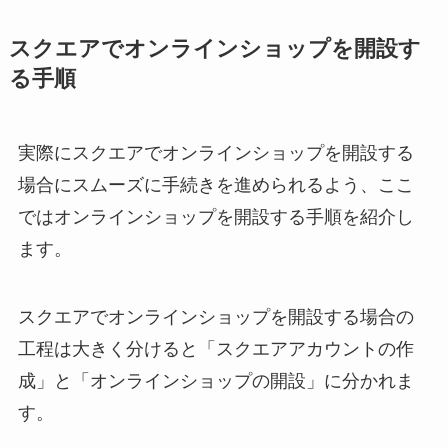
スクエアでオンラインショップを開設す
る手順
実際にスクエアでオンラインショップを開設する
場合にスムーズに手続きを進められるよう、ここ
ではオンラインショップを開設する手順を紹介し
ます。
スクエアでオンラインショップを開設する場合の
工程は大きく分けると「スクエアアカウントの作
成」と「オンラインショップの開設」に分かれま
す。