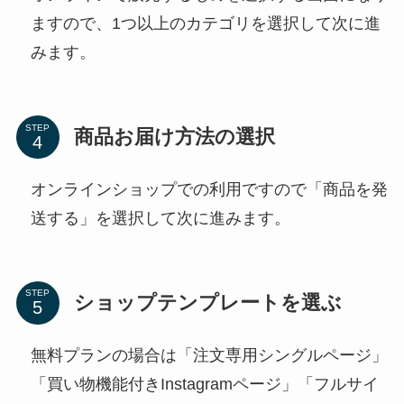
ますので、1つ以上のカテゴリを選択して次に進
みます。
STEP
商品お届け方法の選択
オンラインショップでの利用ですので「商品を発
送する」を選択して次に進みます。
STEP
ショップテンプレートを選ぶ
無料プランの場合は「注文専用シングルページ」
「買い物機能付きInstagramページ」「フルサイ