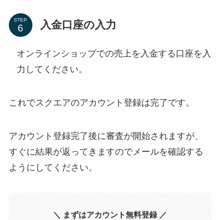
STEP
入金口座の入力
オンラインショップでの売上を入金する口座を入
力してください。
これでスクエアのアカウント登録は完了です。
アカウント登録完了後に審査が開始されますが、
すぐに結果が返ってきますのでメールを確認する
ようにしてください。
＼ まずはアカウント無料登録 ／