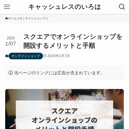
キャッシュレスのいろは
ホーム
オンラインショップ
スクエアでオンラインショップを
2024
1/07
開設するメリットと手順
2024年1月7日
オンラインショップ
当ページのリンクには広告が含まれています。