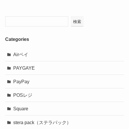
検索
Categories
Airペイ
PAYGAYE
PayPay
POSレジ
Square
stera pack（ステラパック）