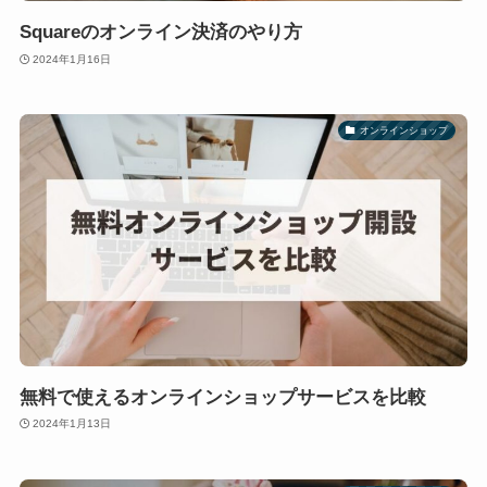
Squareのオンライン決済のやり方
2024年1月16日
オンラインショップ
無料で使えるオンラインショップサービスを比較
2024年1月13日