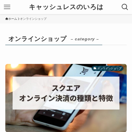
キャッシュレスのいろは
ホーム
オンラインショップ
オンラインショップ
– category –
オンラインショップ