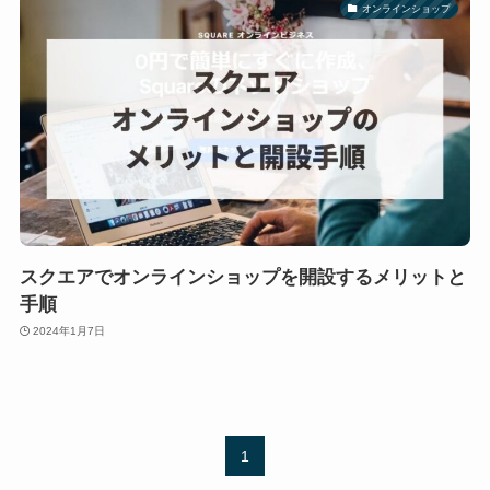
オンラインショップ
スクエアでオンラインショップを開設するメリットと
手順
2024年1月7日
1