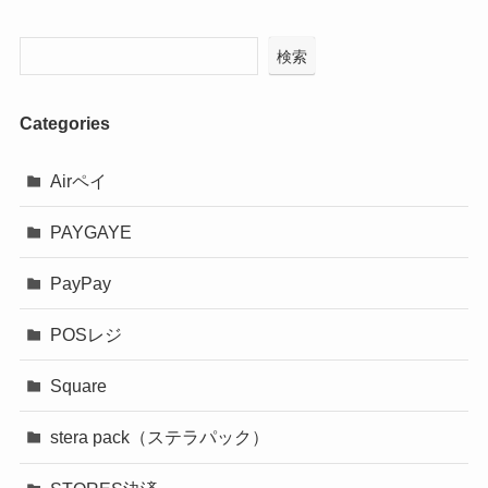
検索
Categories
Airペイ
PAYGAYE
PayPay
POSレジ
Square
stera pack（ステラパック）