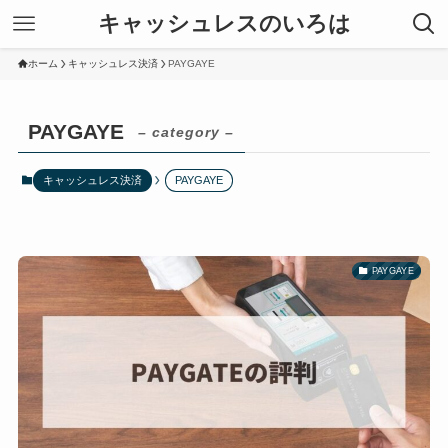
キャッシュレスのいろは
ホーム
キャッシュレス決済
PAYGAYE
PAYGAYE
– category –
キャッシュレス決済
PAYGAYE
PAYGAYE