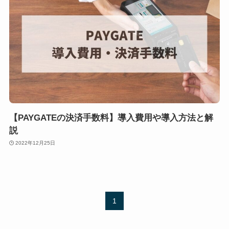
【PAYGATEの決済手数料】導入費用や導入方法と解
説
2022年12月25日
1