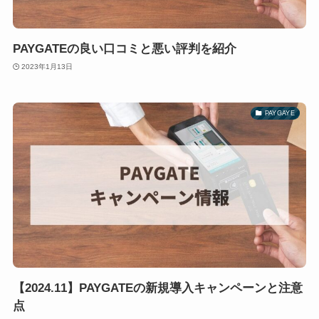
PAYGATEの良い口コミと悪い評判を紹介
2023年1月13日
PAYGAYE
【2024.11】PAYGATEの新規導入キャンペーンと注意
点