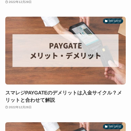
2022年12月29日
PAYGAYE
スマレジPAYGATEのデメリットは入金サイクル？メ
リットと合わせて解説
2022年12月26日
PAYGAYE